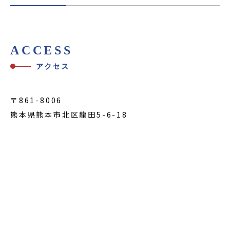
ACCESS
アクセス
〒861-8006
熊本県熊本市北区龍田5-6-18