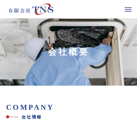
会社概要
COMPANY
会社情報