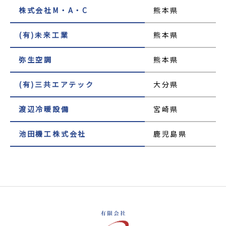
株式会社M・A・C
熊本県
(有)未来工業
熊本県
弥生空調
熊本県
(有)三共エアテック
大分県
渡辺冷暖設備
宮崎県
池田機工株式会社
鹿児島県