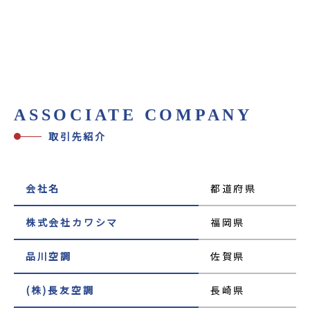
ASSOCIATE COMPANY
取引先紹介
会社名
都道府県
株式会社カワシマ
福岡県
品川空調
佐賀県
(株)長友空調
長崎県