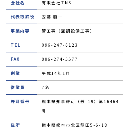
会社名
有限会社TNS
代表取締役
安藤 順一
事業内容
管工事（空調設備工事）
TEL
096-247-6123
FAX
096-274-5577
創業
平成14年1月
従業員
7名
許可番号
熊本県知事許可（般-19）第16464
号
住所
熊本県熊本市北区龍田5-6-18