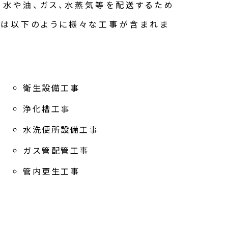
て水や油、ガス、水蒸気等を配送するため
には以下のように様々な工事が含まれま
衛生設備工事
浄化槽工事
水洗便所設備工事
ガス管配管工事
管内更生工事