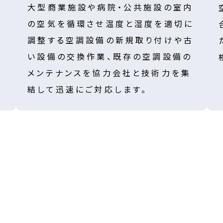
大型商業施設や病院・公共施設の室内
の空気を循環させ温度と湿度を適切に
び
調整する空調設備の新規取り付けや古
い設備の交換作業、既存の空調設備の
メンテナンスを協力会社と技術力を集
結して迅速にご対応します。