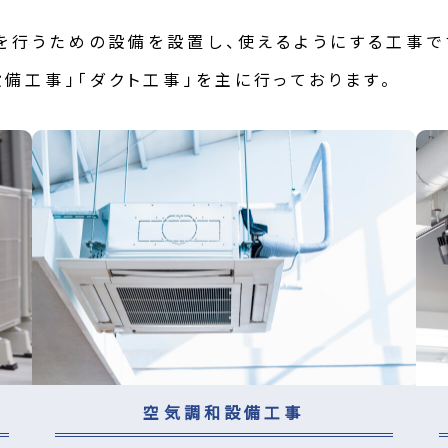
を行うための設備を設置し、使えるようにする工事で
備工事」「ダクト工事」を主に行っております。
空気調和設備工事