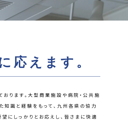
に応えます。
ております。大型商業施設や病院・公共施
った知識と経験をもって、九州各県の協力
望にしっかりとお応えし、皆さまに快適