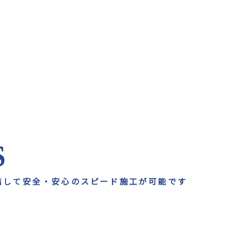
S
結して安全・安心のスピード施工が可能です