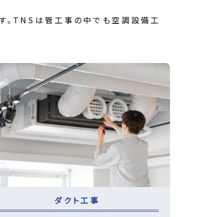
す。TNSは管工事の中でも空調設備工
ダクト工事