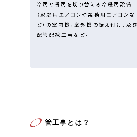
冷房と暖房を切り替える冷暖房設備
（家庭用エアコンや業務用エアコンな
ど）の室内機、室外機の据え付け、及
配管配線工事など。
管工事とは？